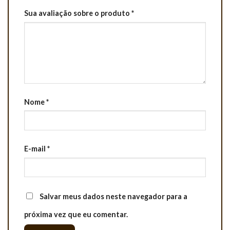
Sua avaliação sobre o produto
*
Nome
*
E-mail
*
Salvar meus dados neste navegador para a
próxima vez que eu comentar.