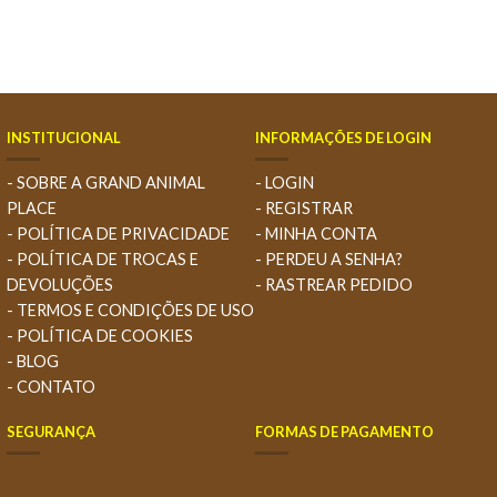
INSTITUCIONAL
INFORMAÇÕES DE LOGIN
- SOBRE A GRAND ANIMAL
- LOGIN
PLACE
- REGISTRAR
- POLÍTICA DE PRIVACIDADE
- MINHA CONTA
- POLÍTICA DE TROCAS E
- PERDEU A SENHA?
DEVOLUÇÕES
- RASTREAR PEDIDO
- TERMOS E CONDIÇÕES DE USO
- POLÍTICA DE COOKIES
- BLOG
- CONTATO
SEGURANÇA
FORMAS DE PAGAMENTO