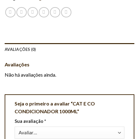
AVALIAÇÕES (0)
Avaliações
Não há avaliações ainda.
Seja o primeiro a avaliar “CAT E CO
CONDICIONADOR 1000ML”
Sua avaliação
*