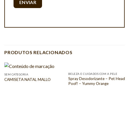
PRODUTOS RELACIONADOS
BELEZA E CUIDADOS COM A PELE
SEM CATEGORIA
Spray Desodorizante – Pet Head
CAMISETA NATAL MALLO
Poof! – Yummy Orange