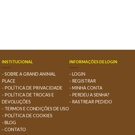
INSTITUCIONAL
INFORMAÇÕES DE LOGIN
- SOBRE A GRAND ANIMAL
- LOGIN
PLACE
- REGISTRAR
- POLÍTICA DE PRIVACIDADE
- MINHA CONTA
- POLÍTICA DE TROCAS E
- PERDEU A SENHA?
DEVOLUÇÕES
- RASTREAR PEDIDO
- TERMOS E CONDIÇÕES DE USO
- POLÍTICA DE COOKIES
- BLOG
- CONTATO