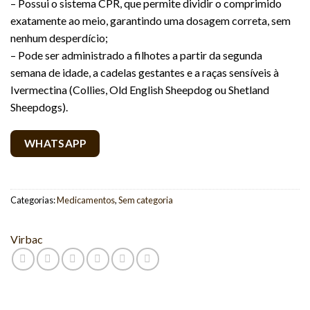
– Possui o sistema CPR, que permite dividir o comprimido
exatamente ao meio, garantindo uma dosagem correta, sem
nenhum desperdício;
– Pode ser administrado a filhotes a partir da segunda
semana de idade, a cadelas gestantes e a raças sensíveis à
Ivermectina (Collies, Old English Sheepdog ou Shetland
Sheepdogs).
WHATSAPP
Categorias:
Medicamentos
,
Sem categoria
Virbac