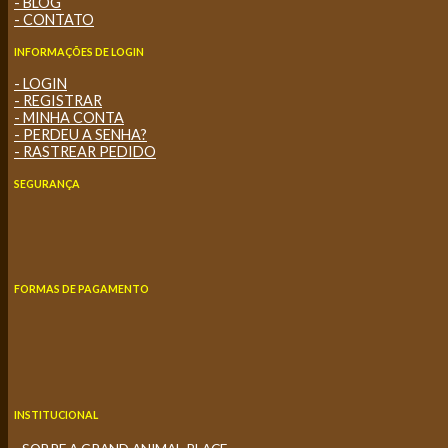
- BLOG
- CONTATO
INFORMAÇÕES DE LOGIN
- LOGIN
- REGISTRAR
- MINHA CONTA
- PERDEU A SENHA?
- RASTREAR PEDIDO
SEGURANÇA
FORMAS DE PAGAMENTO
INSTITUCIONAL