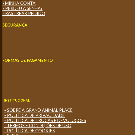
- MINHA CONTA
- PERDEU A SENHA?
- RASTREAR PEDIDO
SEGURANÇA
FORMAS DE PAGAMENTO
INSTITUCIONAL
- SOBRE A GRAND ANIMAL PLACE
- POLÍTICA DE PRIVACIDADE
- POLÍTICA DE TROCAS E DEVOLUÇÕES
- TERMOS E CONDIÇÕES DE USO
- POLÍTICA DE COOKIES