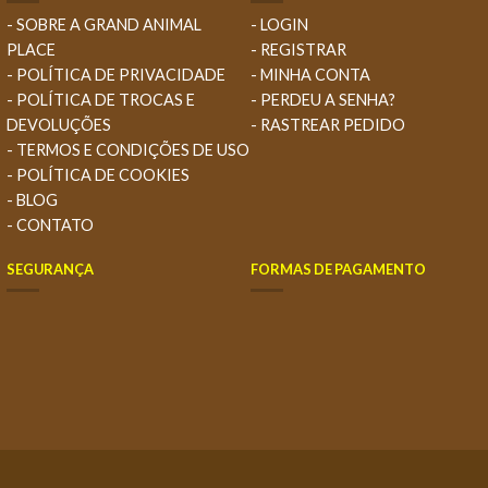
- SOBRE A GRAND ANIMAL
- LOGIN
PLACE
- REGISTRAR
- POLÍTICA DE PRIVACIDADE
- MINHA CONTA
- POLÍTICA DE TROCAS E
- PERDEU A SENHA?
DEVOLUÇÕES
- RASTREAR PEDIDO
- TERMOS E CONDIÇÕES DE USO
- POLÍTICA DE COOKIES
- BLOG
- CONTATO
SEGURANÇA
FORMAS DE PAGAMENTO