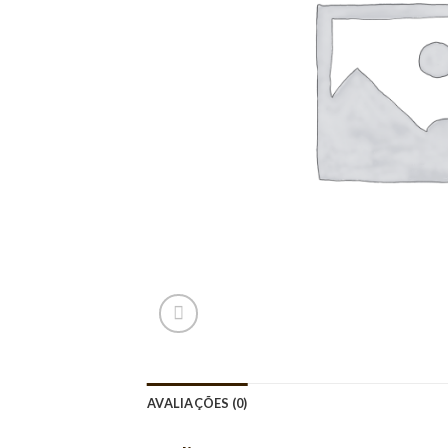
AVALIAÇÕES (0)