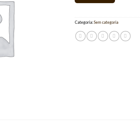
Categoria:
Sem categoria