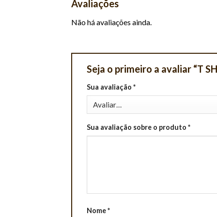
Avaliações
Não há avaliações ainda.
Seja o primeiro a avaliar “
Sua avaliação
*
Sua avaliação sobre o produto
*
Nome
*