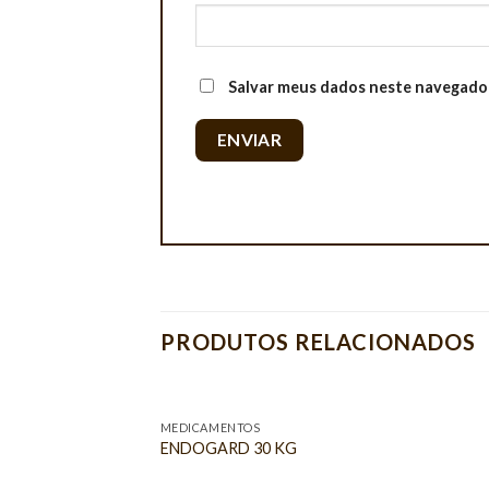
Salvar meus dados neste navegador
PRODUTOS RELACIONADOS
MEDICAMENTOS
ENDOGARD 30 KG