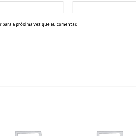
 para a próxima vez que eu comentar.