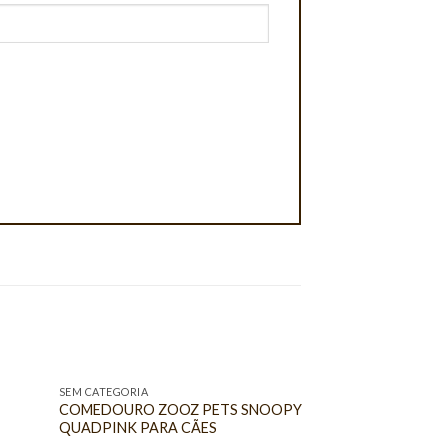
SEM CATEGORIA
COMEDOURO ZOOZ PETS SNOOPY
QUADPINK PARA CÃES