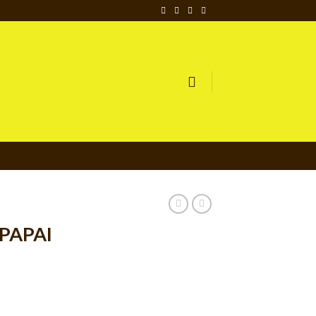
PAPAI