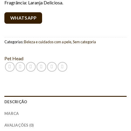
Fragrância: Laranja Deliciosa.
WHATSAPP
Categorias:
Beleza e cuidados com a pele
,
Sem categoria
Pet Head
DESCRIÇÃO
MARCA
AVALIAÇÕES (0)