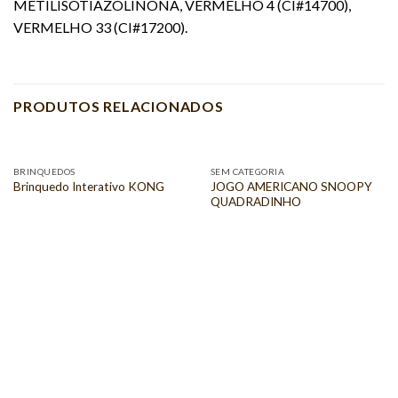
METILISOTIAZOLINONA, VERMELHO 4 (CI#14700),
VERMELHO 33 (CI#17200).
PRODUTOS RELACIONADOS
BRINQUEDOS
SEM CATEGORIA
JOGO AMERICANO SNOOPY
Brinquedo Interativo KONG
QUADRADINHO