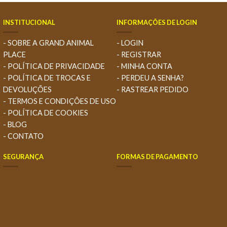
INSTITUCIONAL
INFORMAÇÕES DE LOGIN
- SOBRE A GRAND ANIMAL
- LOGIN
PLACE
- REGISTRAR
- POLÍTICA DE PRIVACIDADE
- MINHA CONTA
- POLÍTICA DE TROCAS E
- PERDEU A SENHA?
DEVOLUÇÕES
- RASTREAR PEDIDO
- TERMOS E CONDIÇÕES DE USO
- POLÍTICA DE COOKIES
- BLOG
- CONTATO
SEGURANÇA
FORMAS DE PAGAMENTO