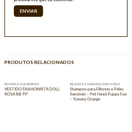
PRODUTOS RELACIONADOS
ROUPAS E ACESSORIOS
BELEZA E CUIDADOS COM A PELE
VESTIDO FASHIONISTA DOLL
Shampoo para Filhotes e Peles
ROSA BB PP
Sensíveis – Pet Head Puppy Fun
– Yummy Orange