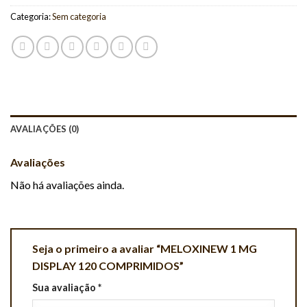
Categoria:
Sem categoria
AVALIAÇÕES (0)
Avaliações
Não há avaliações ainda.
Seja o primeiro a avaliar “MELOXINEW 1 MG
DISPLAY 120 COMPRIMIDOS”
Sua avaliação
*