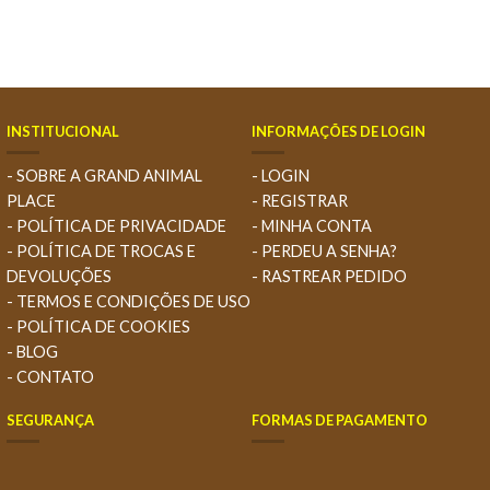
INSTITUCIONAL
INFORMAÇÕES DE LOGIN
- SOBRE A GRAND ANIMAL
- LOGIN
PLACE
- REGISTRAR
- POLÍTICA DE PRIVACIDADE
- MINHA CONTA
- POLÍTICA DE TROCAS E
- PERDEU A SENHA?
DEVOLUÇÕES
- RASTREAR PEDIDO
- TERMOS E CONDIÇÕES DE USO
- POLÍTICA DE COOKIES
- BLOG
- CONTATO
SEGURANÇA
FORMAS DE PAGAMENTO