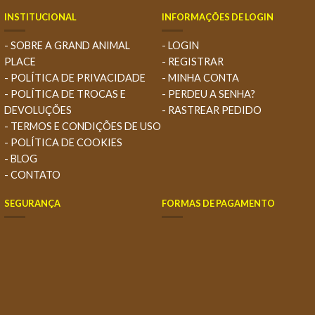
INSTITUCIONAL
INFORMAÇÕES DE LOGIN
- SOBRE A GRAND ANIMAL
- LOGIN
PLACE
- REGISTRAR
- POLÍTICA DE PRIVACIDADE
- MINHA CONTA
- POLÍTICA DE TROCAS E
- PERDEU A SENHA?
DEVOLUÇÕES
- RASTREAR PEDIDO
- TERMOS E CONDIÇÕES DE USO
- POLÍTICA DE COOKIES
- BLOG
- CONTATO
SEGURANÇA
FORMAS DE PAGAMENTO