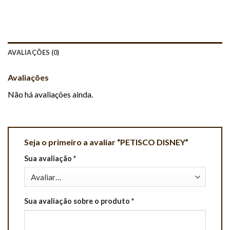
AVALIAÇÕES (0)
Avaliações
Não há avaliações ainda.
Seja o primeiro a avaliar “PETISCO DISNEY”
Sua avaliação
*
Sua avaliação sobre o produto
*