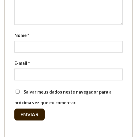
Nome
*
E-mail
*
Salvar meus dados neste navegador para a
próxima vez que eu comentar.