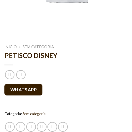
INÍCIO
/
SEM CATEGORIA
PETISCO DISNEY
WHATSAPP
Categoria:
Sem categoria