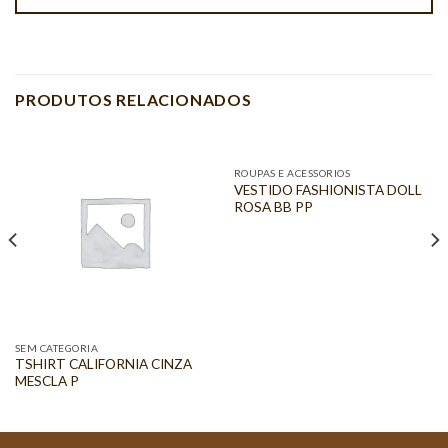
PRODUTOS RELACIONADOS
ROUPAS E ACESSORIOS
VESTIDO FASHIONISTA DOLL
ROSA BB PP
SEM CATEGORIA
TSHIRT CALIFORNIA CINZA
MESCLA P