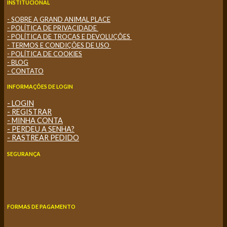
INSTITUCIONAL
- SOBRE A GRAND ANIMAL PLACE
- POLÍTICA DE PRIVACIDADE
- POLÍTICA DE TROCAS E DEVOLUÇÕES
- TERMOS E CONDIÇÕES DE USO
- POLÍTICA DE COOKIES
- BLOG
- CONTATO
INFORMAÇÕES DE LOGIN
- LOGIN
- REGISTRAR
- MINHA CONTA
- PERDEU A SENHA?
- RASTREAR PEDIDO
SEGURANÇA
FORMAS DE PAGAMENTO