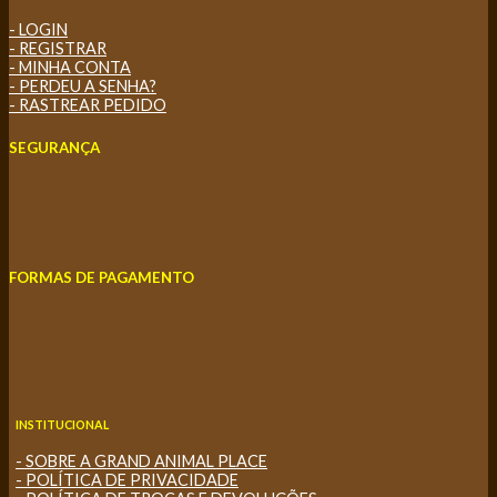
- LOGIN
- REGISTRAR
- MINHA CONTA
- PERDEU A SENHA?
- RASTREAR PEDIDO
SEGURANÇA
FORMAS DE PAGAMENTO
INSTITUCIONAL
- SOBRE A GRAND ANIMAL PLACE
- POLÍTICA DE PRIVACIDADE