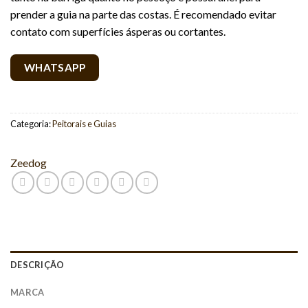
prender a guia na parte das costas. É recomendado evitar
contato com superfícies ásperas ou cortantes.
WHATSAPP
Categoria:
Peitorais e Guias
Zeedog
DESCRIÇÃO
MARCA