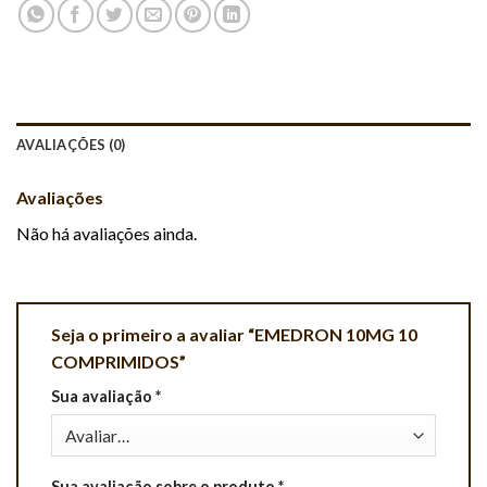
AVALIAÇÕES (0)
Avaliações
Não há avaliações ainda.
Seja o primeiro a avaliar “EMEDRON 10MG 10
COMPRIMIDOS”
Sua avaliação
*
Sua avaliação sobre o produto
*