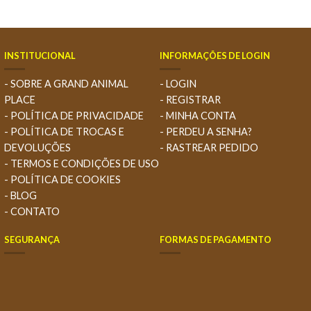
INSTITUCIONAL
INFORMAÇÕES DE LOGIN
- SOBRE A GRAND ANIMAL
- LOGIN
PLACE
- REGISTRAR
- POLÍTICA DE PRIVACIDADE
- MINHA CONTA
- POLÍTICA DE TROCAS E
- PERDEU A SENHA?
DEVOLUÇÕES
- RASTREAR PEDIDO
- TERMOS E CONDIÇÕES DE USO
- POLÍTICA DE COOKIES
- BLOG
- CONTATO
SEGURANÇA
FORMAS DE PAGAMENTO