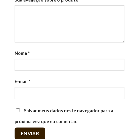
Nome
*
E-mail
*
Salvar meus dados neste navegador para a
próxima vez que eu comentar.