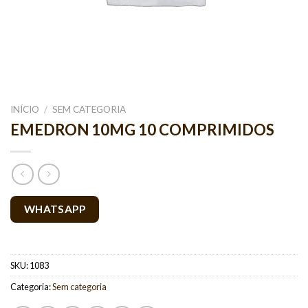
INÍCIO
/
SEM CATEGORIA
EMEDRON 10MG 10 COMPRIMIDOS
WHATSAPP
SKU:
1083
Categoria:
Sem categoria