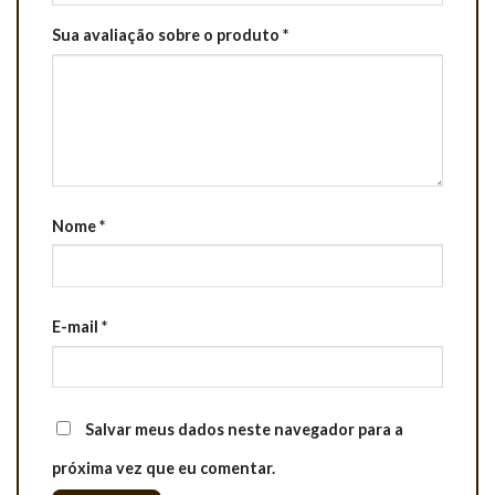
Sua avaliação sobre o produto
*
Nome
*
E-mail
*
Salvar meus dados neste navegador para a
próxima vez que eu comentar.