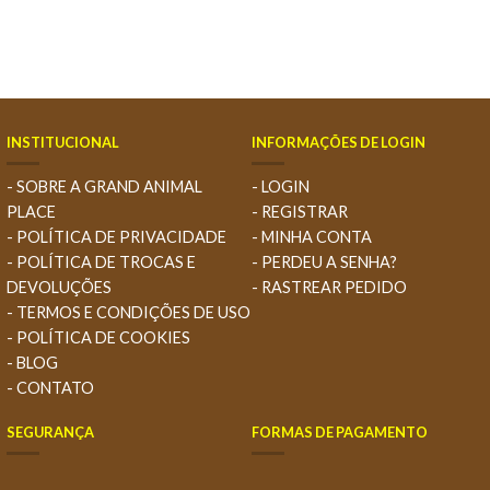
INSTITUCIONAL
INFORMAÇÕES DE LOGIN
- SOBRE A GRAND ANIMAL
- LOGIN
PLACE
- REGISTRAR
- POLÍTICA DE PRIVACIDADE
- MINHA CONTA
- POLÍTICA DE TROCAS E
- PERDEU A SENHA?
DEVOLUÇÕES
- RASTREAR PEDIDO
- TERMOS E CONDIÇÕES DE USO
- POLÍTICA DE COOKIES
- BLOG
- CONTATO
SEGURANÇA
FORMAS DE PAGAMENTO