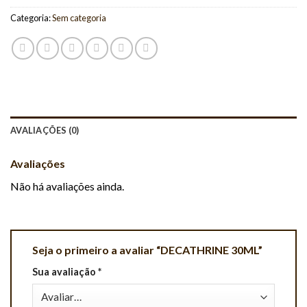
Categoria:
Sem categoria
AVALIAÇÕES (0)
Avaliações
Não há avaliações ainda.
Seja o primeiro a avaliar “DECATHRINE 30ML”
Sua avaliação
*