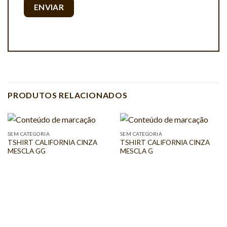
PRODUTOS RELACIONADOS
SEM CATEGORIA
SEM CATEGORIA
TSHIRT CALIFORNIA CINZA
TSHIRT CALIFORNIA CINZA
MESCLA GG
MESCLA G