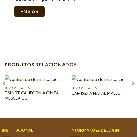
PRODUTOS RELACIONADOS
SEM CATEGORIA
SEM CATEGORIA
TSHIRT CALIFORNIA CINZA
CAMISETA NATAL MALLO
MESCLA GG
INSTITUCIONAL
INFORMAÇÕES DE LOGIN