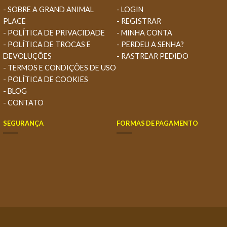
- SOBRE A GRAND ANIMAL
- LOGIN
PLACE
- REGISTRAR
- POLÍTICA DE PRIVACIDADE
- MINHA CONTA
- POLÍTICA DE TROCAS E
- PERDEU A SENHA?
DEVOLUÇÕES
- RASTREAR PEDIDO
- TERMOS E CONDIÇÕES DE USO
- POLÍTICA DE COOKIES
- BLOG
- CONTATO
SEGURANÇA
FORMAS DE PAGAMENTO