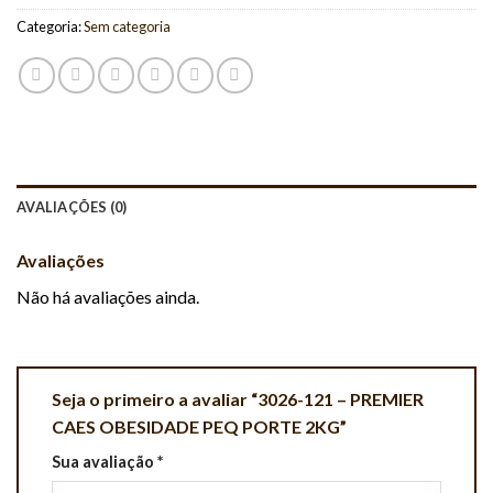
Categoria:
Sem categoria
AVALIAÇÕES (0)
Avaliações
Não há avaliações ainda.
Seja o primeiro a avaliar “3026-121 – PREMIER
CAES OBESIDADE PEQ PORTE 2KG”
Sua avaliação
*