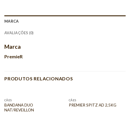
MARCA
AVALIAÇÕES (0)
Marca
PremieR
PRODUTOS RELACIONADOS
CÃES
CÃES
BANDANA DUO
PREMIER SPITZ AD 2,5KG
NAT/REVEILLON