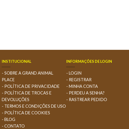
INSTITUCIONAL
INFORMAÇÕES DE LOGIN
- SOBRE A GRAND ANIMAL
- LOGIN
PLACE
- REGISTRAR
- POLÍTICA DE PRIVACIDADE
- MINHA CONTA
- POLÍTICA DE TROCAS E
- PERDEU A SENHA?
DEVOLUÇÕES
- RASTREAR PEDIDO
- TERMOS E CONDIÇÕES DE USO
- POLÍTICA DE COOKIES
- BLOG
- CONTATO