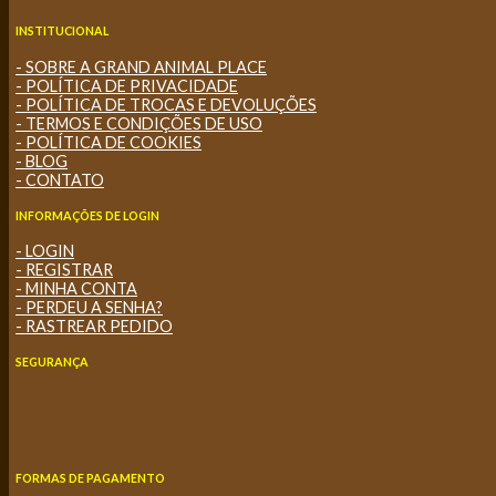
INSTITUCIONAL
- SOBRE A GRAND ANIMAL PLACE
- POLÍTICA DE PRIVACIDADE
- POLÍTICA DE TROCAS E DEVOLUÇÕES
- TERMOS E CONDIÇÕES DE USO
- POLÍTICA DE COOKIES
- BLOG
- CONTATO
INFORMAÇÕES DE LOGIN
- LOGIN
- REGISTRAR
- MINHA CONTA
- PERDEU A SENHA?
- RASTREAR PEDIDO
SEGURANÇA
FORMAS DE PAGAMENTO