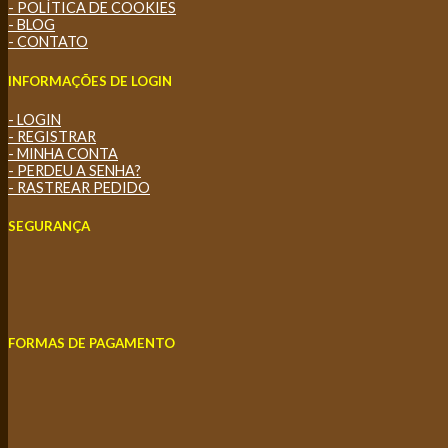
- POLÍTICA DE COOKIES
- BLOG
- CONTATO
INFORMAÇÕES DE LOGIN
- LOGIN
- REGISTRAR
- MINHA CONTA
- PERDEU A SENHA?
- RASTREAR PEDIDO
SEGURANÇA
FORMAS DE PAGAMENTO