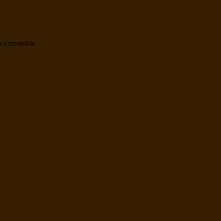
u comentar.