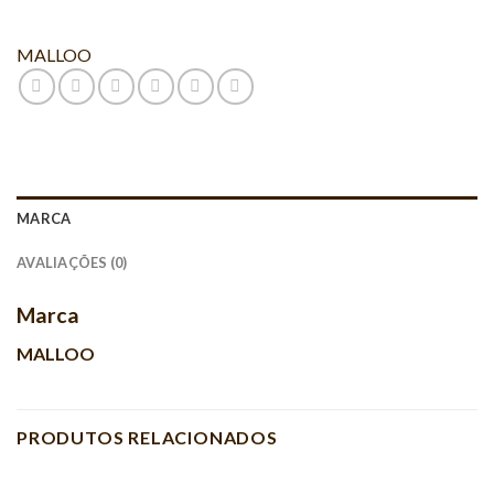
MALLOO
MARCA
AVALIAÇÕES (0)
Marca
MALLOO
PRODUTOS RELACIONADOS