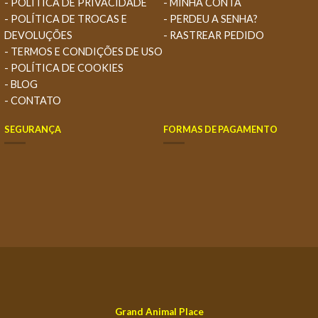
- POLÍTICA DE PRIVACIDADE
- MINHA CONTA
- POLÍTICA DE TROCAS E
- PERDEU A SENHA?
DEVOLUÇÕES
- RASTREAR PEDIDO
- TERMOS E CONDIÇÕES DE USO
- POLÍTICA DE COOKIES
- BLOG
- CONTATO
SEGURANÇA
FORMAS DE PAGAMENTO
Grand Animal Place