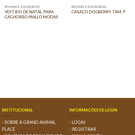
ROUPAS E ACESSORIOS
ROUPAS E ACESSORIOS
VESTIDO DE NATAL PARA
CASACO DOGBERRY TAM. P
CACHORRO MALLO MODAS
INSTITUCIONAL
INFORMAÇÕES DE LOGIN
- SOBRE A GRAND ANIMAL
- LOGIN
PLACE
- REGISTRAR